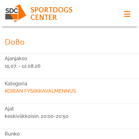
SPORTDOGS
CENTER
DoBo
Ajanjakso
15.07. - 12.08.26
Kategoria
KOIRAN FYSIIKKAVALMENNUS
Ajat
keskiviikkoisin, 20:00-20:50
Runko