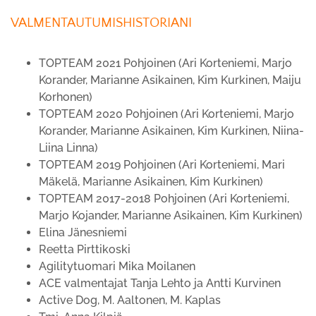
VALMENTAUTUMISHISTORIANI
TOPTEAM 2021 Pohjoinen (Ari Korteniemi, Marjo
Korander, Marianne Asikainen, Kim Kurkinen, Maiju
Korhonen)
TOPTEAM 2020 Pohjoinen (Ari Korteniemi, Marjo
Korander, Marianne Asikainen, Kim Kurkinen, Niina-
Liina Linna)
TOPTEAM 2019 Pohjoinen (Ari Korteniemi, Mari
Mäkelä, Marianne Asikainen, Kim Kurkinen)
TOPTEAM 2017-2018 Pohjoinen (Ari Korteniemi,
Marjo Kojander, Marianne Asikainen, Kim Kurkinen)
Elina Jänesniemi
Reetta Pirttikoski
Agilitytuomari Mika Moilanen
ACE valmentajat Tanja Lehto ja Antti Kurvinen
Active Dog, M. Aaltonen, M. Kaplas