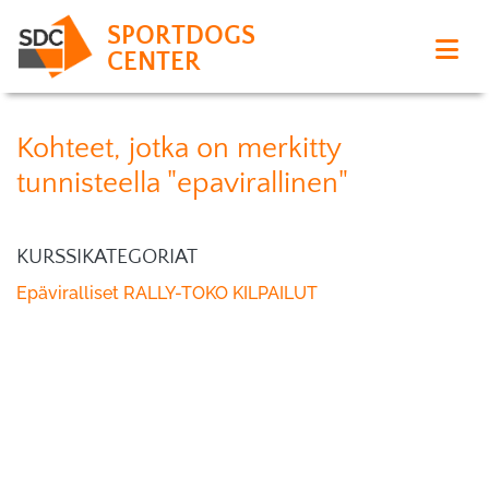
SPORTDOGS
CENTER
Kohteet, jotka on merkitty
tunnisteella "epavirallinen"
KURSSIKATEGORIAT
Epäviralliset RALLY-TOKO KILPAILUT