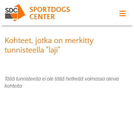
SPORTDOGS
CENTER
Kohteet, jotka on merkitty
tunnisteella "laji"
Tällä tunnisteella ei ole tällä hetkellä voimassa olevia
kohteita