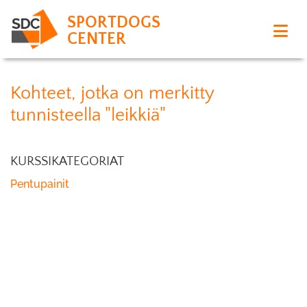
SPORTDOGS
CENTER
Kohteet, jotka on merkitty
tunnisteella "leikkiä"
KURSSIKATEGORIAT
Pentupainit