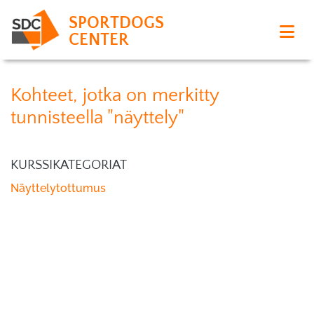
SPORTDOGS
CENTER
Kohteet, jotka on merkitty
tunnisteella "näyttely"
KURSSIKATEGORIAT
Näyttelytottumus