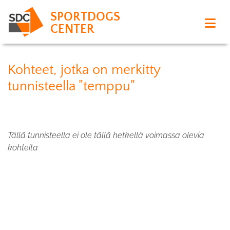
SPORTDOGS
CENTER
Kohteet, jotka on merkitty
tunnisteella "temppu"
Tällä tunnisteella ei ole tällä hetkellä voimassa olevia
kohteita